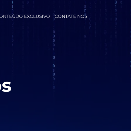
ONTEÚDO EXCLUSIVO
CONTATE NOS
?
os