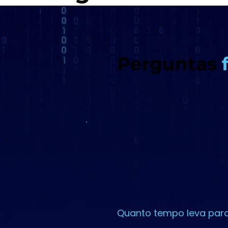
Perguntas
Quanto tempo leva para