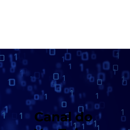
Canal do