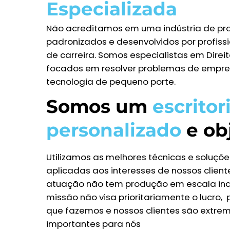
Especializada
Não acreditamos em uma indústria de pr
padronizados e desenvolvidos por profissi
de carreira. Somos especialistas em Direi
focados em resolver problemas de empre
tecnologia de pequeno porte.
Somos um
escritor
personalizado
e ob
Utilizamos as melhores técnicas e soluções
aplicadas aos interesses de nossos client
atuação não tem produção em escala indu
missão não visa prioritariamente o lucro,
que fazemos e nossos clientes são extr
importantes para nós​