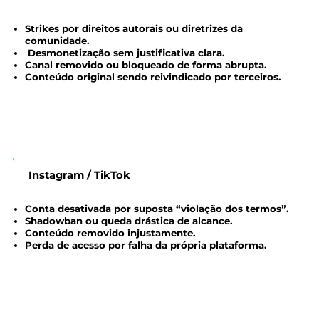
Strikes por direitos autorais ou diretrizes da
comunidade.
Desmonetização sem justificativa clara.
Canal removido ou bloqueado de forma abrupta.
Conteúdo original sendo reivindicado por terceiros.
Instagram / TikTok
Conta desativada por suposta “violação dos termos”.
Shadowban ou queda drástica de alcance.
Conteúdo removido injustamente.
Perda de acesso por falha da própria plataforma.